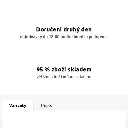
Doručení druhý den
objednávky do 12:00 hodin ihned expedujeme
95 % zboží skladem
většinu zboží máme skladem
Varianty
Popis