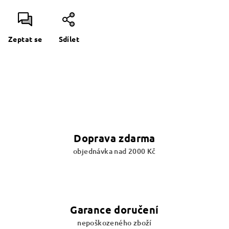
Zeptat se
Sdílet
Doprava zdarma
objednávka nad 2000 Kč
Garance doručení
nepoškozeného zboží