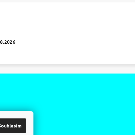
.8.2026
Souhlasím