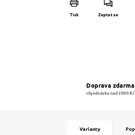
Tisk
Zeptat se
Doprava zdarma
objednávka nad 2000 Kč
Pop
Varianty