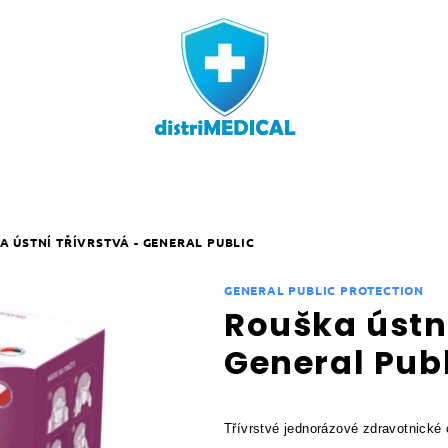
A ÚSTNÍ TŘÍVRSTVÁ - GENERAL PUBLIC
GENERAL PUBLIC PROTECTION
Rouška ústní
General Pub
Třívrstvé jednorázové zdravotnické